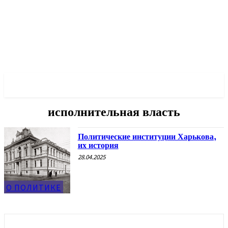
✓ KHARKOV ✗
исполнительная власть
Политические институции Харькова,
их история
28.04.2025
О ПОЛИТИКЕ