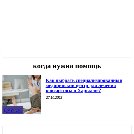
✓ KHARKOV ✗
когда нужна помощь
Как выбрать специализированный
медицинский центр для лечения
коксартроза в Харькове?
27.10.2023
ДРУГОЕ