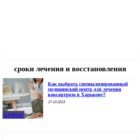
✓ KHARKOV ✗
сроки лечения и восстановления
Как выбрать специализированный
медицинский центр для лечения
коксартроза в Харькове?
27.10.2023
ДРУГОЕ