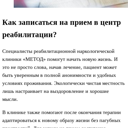
Как записаться на прием в центр
реабилитации?
Специалисты реабилитационной наркологической
клиники «МЕТОД» помогут начать новую жизнь. И
это не просто слова, начав лечение, пациент может
быть уверенным в полной анонимности и удобных
условиях проживания. Экологически чистая местность
лишь настраивает на выздоровление и хорошие
мысли.
В клинике также помогают после окончания терапии
адаптироваться к новому образу жизни без пагубных