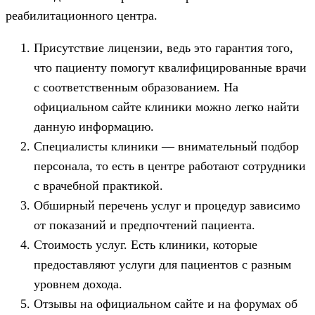
реабилитационного центра.
Присутствие лицензии, ведь это гарантия того,
что пациенту помогут квалифицированные врачи
с соответственным образованием. На
официальном сайте клиники можно легко найти
данную информацию.
Специалисты клиники — внимательный подбор
персонала, то есть в центре работают сотрудники
с врачебной практикой.
Обширный перечень услуг и процедур зависимо
от показаний и предпочтений пациента.
Стоимость услуг. Есть клиники, которые
предоставляют услуги для пациентов с разным
уровнем дохода.
Отзывы на официальном сайте и на форумах об