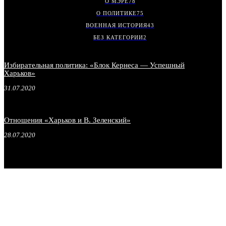
О МЭРЕ
78
О ПОЛИТИКЕ
75
ВОЕННАЯ ИСТОРИЯ
43
БЕЗ КАТЕГОРИИ
2
Избирательная политика: «Блок Кернеса — Успешный
Харьков»
31.07.2020
Отношения «Харьков и В. Зеленский»
28.07.2020
.
.
.