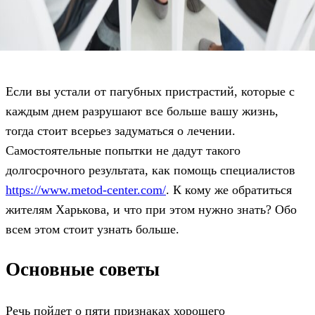
Если вы устали от пагубных пристрастий, которые с
каждым днем разрушают все больше вашу жизнь,
тогда стоит всерьез задуматься о лечении.
Самостоятельные попытки не дадут такого
долгосрочного результата, как помощь специалистов
https://www.metod-center.com/
. К кому же обратиться
жителям Харькова, и что при этом нужно знать? Обо
всем этом стоит узнать больше.
Основные советы
Речь пойдет о пяти признаках хорошего