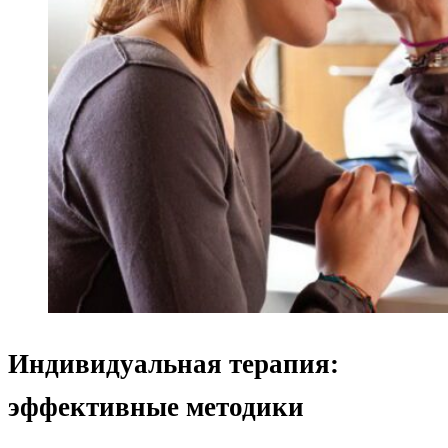
Индивидуальная терапия:
эффективные методики