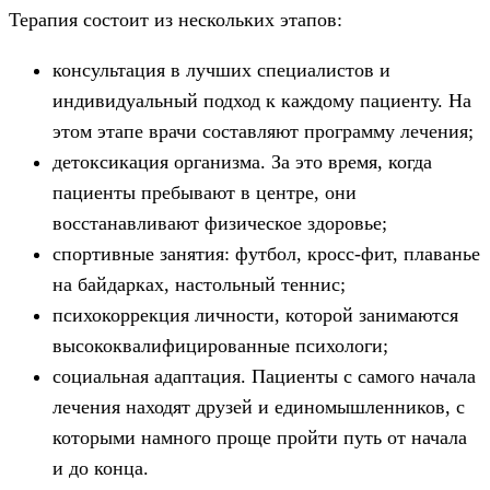
Терапия состоит из нескольких этапов:
консультация в лучших специалистов и
индивидуальный подход к каждому пациенту. На
этом этапе врачи составляют программу лечения;
детоксикация организма. За это время, когда
пациенты пребывают в центре, они
восстанавливают физическое здоровье;
спортивные занятия: футбол, кросс-фит, плаванье
на байдарках, настольный теннис;
психокоррекция личности, которой занимаются
высококвалифицированные психологи;
социальная адаптация. Пациенты с самого начала
лечения находят друзей и единомышленников, с
которыми намного проще пройти путь от начала
и до конца.