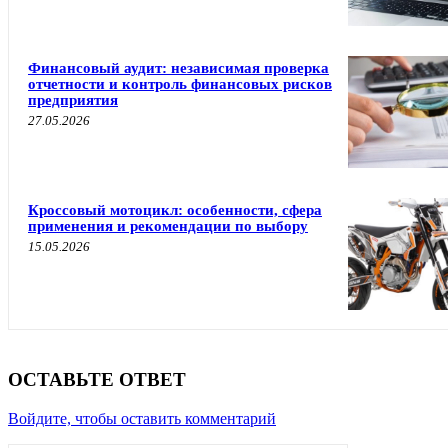
Финансовый аудит: независимая проверка
отчетности и контроль финансовых рисков
предприятия
27.05.2026
Кроссовый мотоцикл: особенности, сфера
применения и рекомендации по выбору
15.05.2026
ОСТАВЬТЕ ОТВЕТ
Войдите, чтобы оставить комментарий