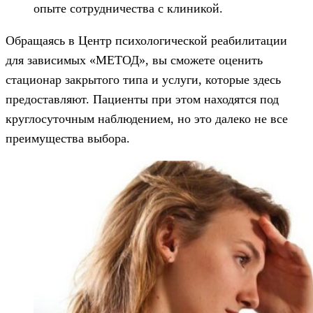
опыте сотрудничества с клиникой.
Обращаясь в Центр психологической реабилитации
для зависимых «МЕТОД», вы сможете оценить
стационар закрытого типа и услуги, которые здесь
предоставляют. Пациенты при этом находятся под
круглосуточным наблюдением, но это далеко не все
преимущества выбора.