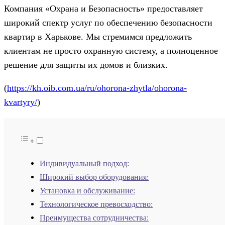
Компания «Охрана и Безопасность» предоставляет
широкий спектр услуг по обеспечению безопасности
квартир в Харькове. Мы стремимся предложить
клиентам не просто охранную систему, а полноценное
решение для защиты их домов и близких.
(
https://kh.oib.com.ua/ru/ohorona-zhytla/ohorona-
kvartyry/
)
Индивидуальный подход:
Широкий выбор оборудования:
Установка и обслуживание:
Технологическое превосходство:
Преимущества сотрудничества: