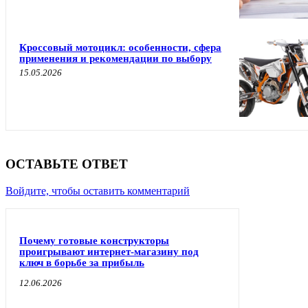
Кроссовый мотоцикл: особенности, сфера
применения и рекомендации по выбору
15.05.2026
ОСТАВЬТЕ ОТВЕТ
Войдите, чтобы оставить комментарий
Почему готовые конструкторы
проигрывают интернет-магазину под
ключ в борьбе за прибыль
12.06.2026