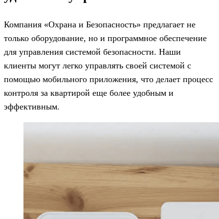
Компания «Охрана и Безопасность» предлагает не
только оборудование, но и программное обеспечение
для управления системой безопасности. Наши
клиенты могут легко управлять своей системой с
помощью мобильного приложения, что делает процесс
контроля за квартирой еще более удобным и
эффективным.