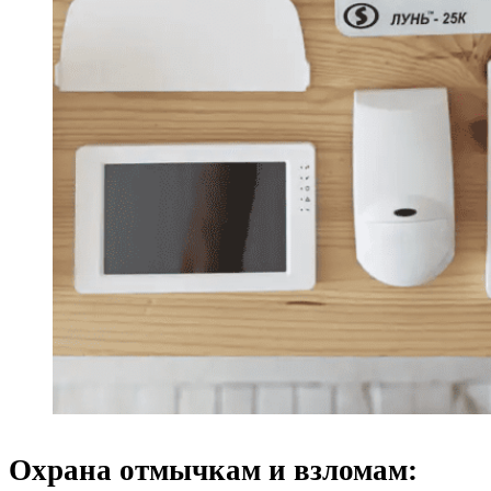
Охрана отмычкам и взломам: