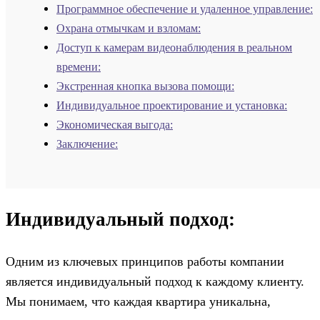
Программное обеспечение и удаленное управление:
Охрана отмычкам и взломам:
Доступ к камерам видеонаблюдения в реальном
времени:
Экстренная кнопка вызова помощи:
Индивидуальное проектирование и установка:
Экономическая выгода:
Заключение:
Индивидуальный подход:
Одним из ключевых принципов работы компании
является индивидуальный подход к каждому клиенту.
Мы понимаем, что каждая квартира уникальна,