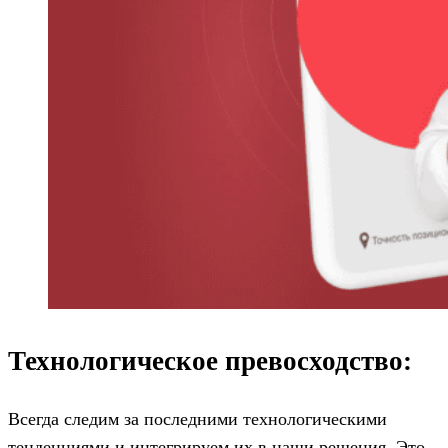
Технологическое превосходство:
Всегда следим за последними технологическими
тенденциями и интегрируем их в наши решения. Это