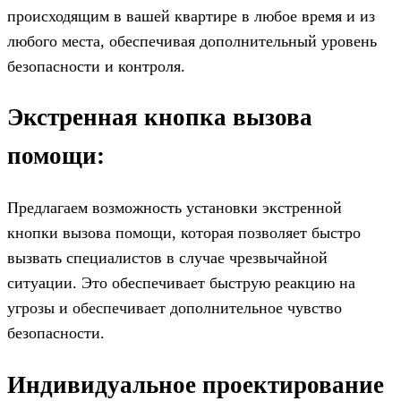
происходящим в вашей квартире в любое время и из
любого места, обеспечивая дополнительный уровень
безопасности и контроля.
Экстренная кнопка вызова
помощи:
Предлагаем возможность установки экстренной
кнопки вызова помощи, которая позволяет быстро
вызвать специалистов в случае чрезвычайной
ситуации. Это обеспечивает быструю реакцию на
угрозы и обеспечивает дополнительное чувство
безопасности.
Индивидуальное проектирование