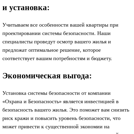
и установка:
Учитываем все особенности вашей квартиры при
проектировании системы безопасности. Наши
специалисты проведут осмотр вашего жилья и
предложат оптимальное решение, которое
соответствует вашим потребностям и бюджету.
Экономическая выгода:
Установка системы безопасности от компании
«Охрана и Безопасность» является инвестицией в
безопасность вашего жилья. Это поможет вам снизить
риск кражи и повысить уровень безопасности, что
может привести к существенной экономии на