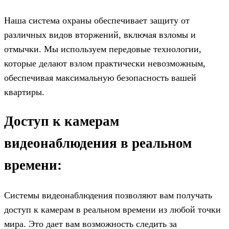
Наша система охраны обеспечивает защиту от
различных видов вторжений, включая взломы и
отмычки. Мы используем передовые технологии,
которые делают взлом практически невозможным,
обеспечивая максимальную безопасность вашей
квартиры.
Доступ к камерам
видеонаблюдения в реальном
времени:
Системы видеонаблюдения позволяют вам получать
доступ к камерам в реальном времени из любой точки
мира. Это дает вам возможность следить за