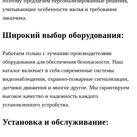
поэтому предлагаем персонализированные решения,
учитывающие особенности жилья и требования
заказчика.
Широкий выбор оборудования:
Работаем только с лучшими производителями
оборудования для обеспечения безопасности. Наш
каталог включает в себя современные системы
видеонаблюдения, охранно-пожарные сигнализации,
датчики движения и многое другое. Мы гарантируем
высокое качество и надежность каждого
установленного устройства.
Установка и обслуживание: