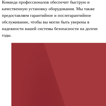
Команда профессионалов обеспечит быструю и
качественную установку оборудования. Мы также
предоставляем гарантийное и послегарантийное
обслуживание, чтобы вы могли быть уверены в
надежности вашей системы безопасности на долгие
годы.