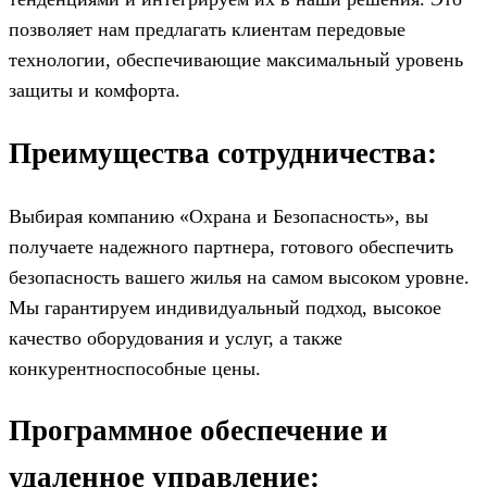
позволяет нам предлагать клиентам передовые
технологии, обеспечивающие максимальный уровень
защиты и комфорта.
Преимущества сотрудничества:
Выбирая компанию «Охрана и Безопасность», вы
получаете надежного партнера, готового обеспечить
безопасность вашего жилья на самом высоком уровне.
Мы гарантируем индивидуальный подход, высокое
качество оборудования и услуг, а также
конкурентноспособные цены.
Программное обеспечение и
удаленное управление: