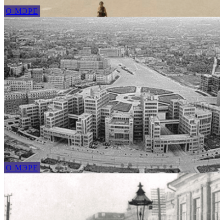
О МЭРЕ
О МЭРЕ