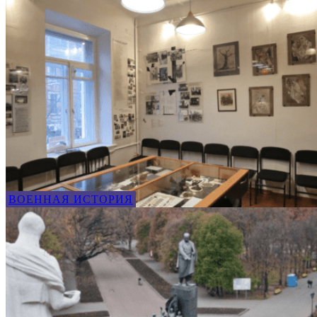
ВОЕННАЯ ИСТОРИЯ