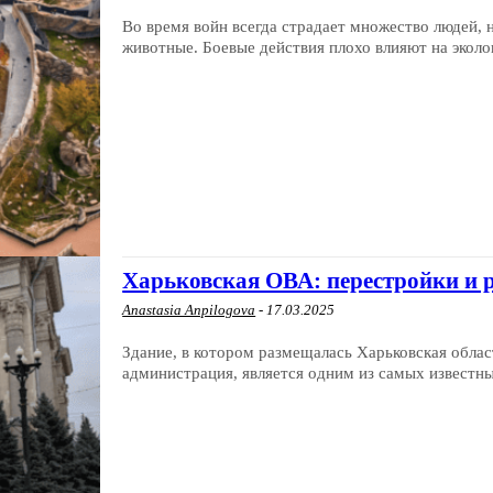
Во время войн всегда страдает множество людей, 
животные. Боевые действия плохо влияют на эколог
Харьковская ОВА: перестройки и
Anastasia Anpilogova
-
17.03.2025
Здание, в котором размещалась Харьковская облас
администрация, является одним из самых известны