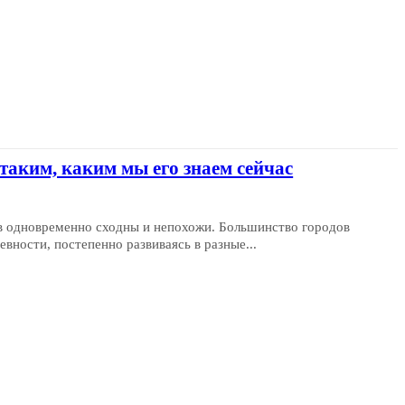
таким, каким мы его знаем сейчас
в одновременно сходны и непохожи. Большинство городов
вности, постепенно развиваясь в разные...