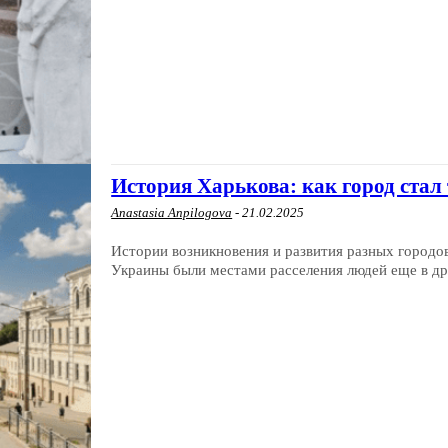
История Харькова: как город стал 
Anastasia Anpilogova
-
21.02.2025
Истории возникновения и развития разных городо
Украины были местами расселения людей еще в дре