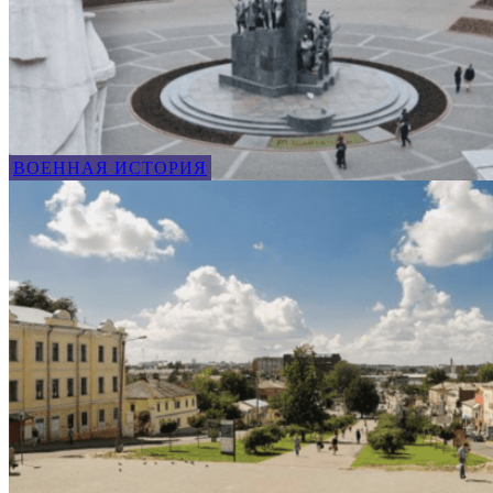
ВОЕННАЯ ИСТОРИЯ