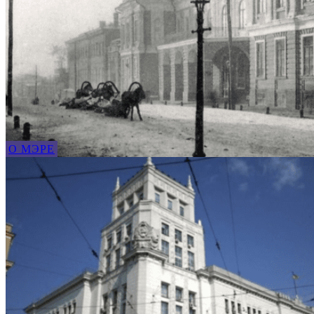
О МЭРЕ