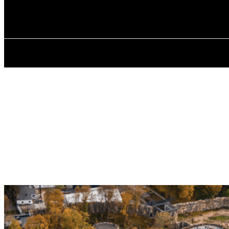
✓ KHARKOV 
Четверг, 6 августа, 2026
ГЛАВНАЯ