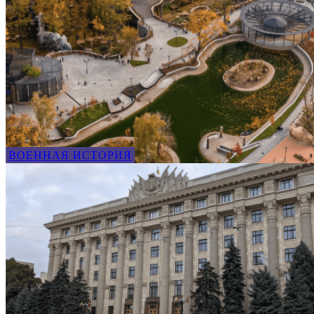
ВОЕННАЯ ИСТОРИЯ