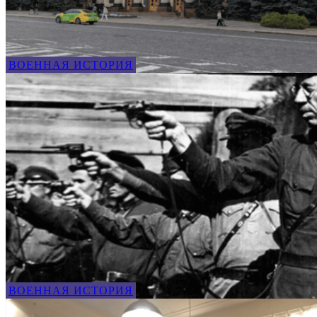
ВОЕННАЯ ИСТОРИЯ
ВОЕННАЯ ИСТОРИЯ