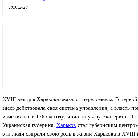
28.07.2020
XVIII век для Харькова оказался переломным. В первой
здесь действовала своя система управления, а власть п
изменилось в 1765-м году, когда по указу Екатерины II
Украинская губерния.
Харьков
стал губернским центром
эти люди сыграли свою роль в жизни Харькова в XVIII 