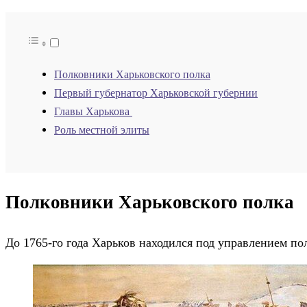
Полковники Харьковского полка
Первый губернатор Харьковской губернии
Главы Харькова
Роль местной элиты
Полковники Харьковского полка
До 1765-го года Харьков находился под управлением по