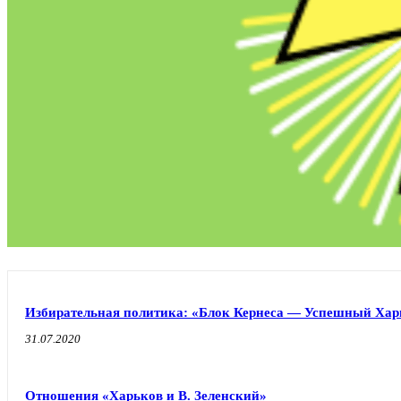
Избирательная политика: «Блок Кернеса — Успешный Хар
31.07.2020
Отношения «Харьков и В. Зеленский»