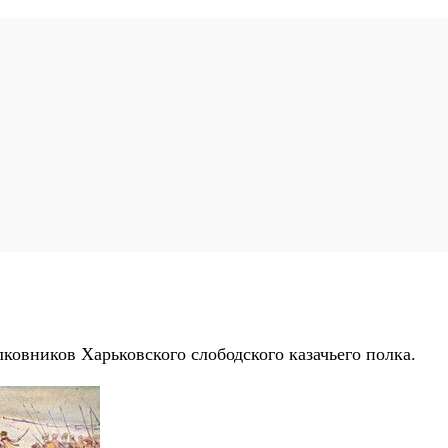
лковников Харьковского слободского казачьего полка.