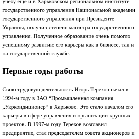
учёбу ещё и в Харьковском региональном институте
государственного управления Национальной академии
государственного управления при Президенте
Украины, получив степень магистра государственного
управления. Полученное образование очень помогло
успешному развитию его карьеры как в бизнесе, так и
на государственной службе.
Первые годы работы
Свою трудовую деятельность Игорь Терехов начал в
1994-м году в ЗАО “Промышленная компания
„Укркондиционер“ в Харькове. Это стало началом его
карьеры в сфере управления и организации крупных
проектов. В 1997-м году Терехов возглавил
предприятие, стал председателем совета акционеров и