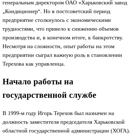
генеральным директором ОАО «Харьковский завод
„Кондиционер“. Но в постсоветский период
предприятие столкнулось с экономическими
трудностями, что привело к снижению объемов
производства и, в конечном итоге, к банкротству.
Несмотря на сложности, опыт работы на этом
предприятии сыграл важную роль в становлении
Терехова как управленца.
Начало работы на
государственной службе
В 1999-м году Игорь Терехов был назначен на
должность заместителя председателя Харьковской
областной государственной администрации (ХОГА).