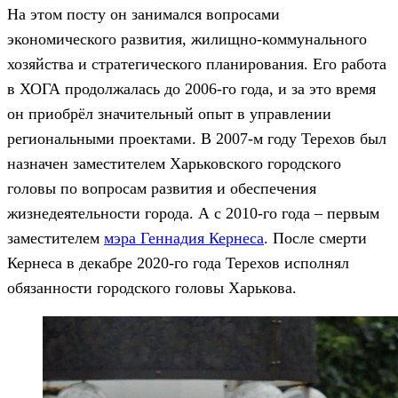
На этом посту он занимался вопросами
экономического развития, жилищно-коммунального
хозяйства и стратегического планирования. Его работа
в ХОГА продолжалась до 2006-го года, и за это время
он приобрёл значительный опыт в управлении
региональными проектами. В 2007-м году Терехов был
назначен заместителем Харьковского городского
головы по вопросам развития и обеспечения
жизнедеятельности города. А с 2010-го года – первым
заместителем
мэра Геннадия Кернеса
. После смерти
Кернеса в декабре 2020-го года Терехов исполнял
обязанности городского головы Харькова.