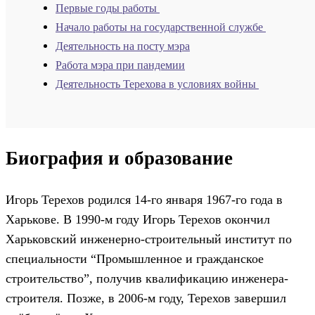
Первые годы работы
Начало работы на государственной службе
Деятельность на посту мэра
Работа мэра при пандемии
Деятельность Терехова в условиях войны
Биография и образование
Игорь Терехов родился 14-го января 1967-го года в
Харькове. В 1990-м году Игорь Терехов окончил
Харьковский инженерно-строительный институт по
специальности “Промышленное и гражданское
строительство”, получив квалификацию инженера-
строителя. Позже, в 2006-м году, Терехов завершил