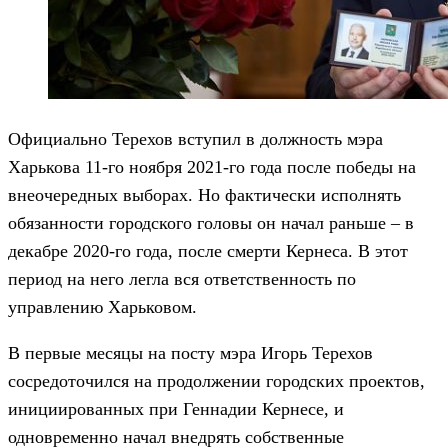
Официально Терехов вступил в должность мэра
Харькова 11-го ноября 2021-го года после победы на
внеочередных выборах. Но фактически исполнять
обязанности городского головы он начал раньше – в
декабре 2020-го года, после смерти Кернеса. В этот
период на него легла вся ответственность по
управлению Харьковом.
В первые месяцы на посту мэра Игорь Терехов
сосредоточился на продолжении городских проектов,
инициированных при Геннадии Кернесе, и
одновременно начал внедрять собственные