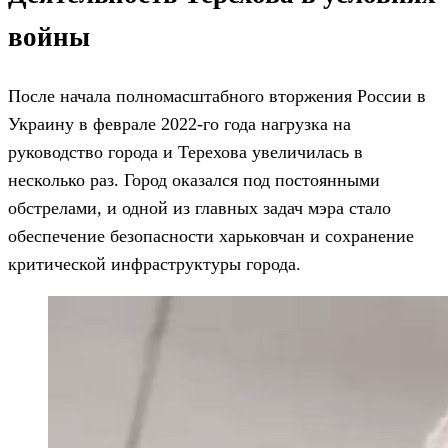
войны
После начала полномасштабного вторжения России в
Украину в феврале 2022-го года нагрузка на
руководство города и Терехова увеличилась в
несколько раз. Город оказался под постоянными
обстрелами, и одной из главных задач мэра стало
обеспечение безопасности харьковчан и сохранение
критической инфраструктуры города.