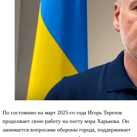
По состоянию на март 2025-го года Игорь Терехов
продолжает свою работу на посту мэра Харькова. Он
занимается вопросами обороны города, поддерживает