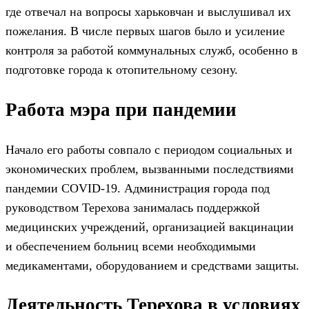
где отвечал на вопросы харьковчан и выслушивал их
пожелания. В числе первых шагов было и усиление
контроля за работой коммунальных служб, особенно в
подготовке города к отопительному сезону.
Работа мэра при пандемии
Начало его работы совпало с периодом социальных и
экономических проблем, вызванными последствиями
пандемии COVID-19. Администрация города под
руководством Терехова занималась поддержкой
медицинских учреждений, организацией вакцинации
и обеспечением больниц всеми необходимыми
медикаментами, оборудованием и средствами защиты.
Деятельность Терехова в условиях