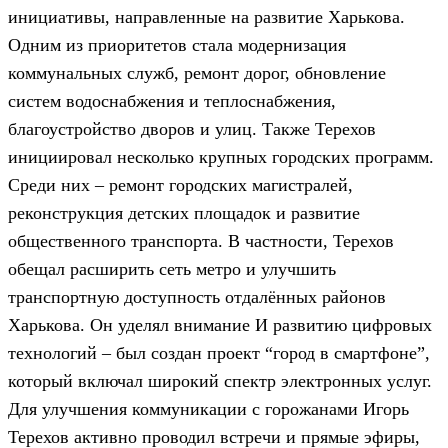
инициативы, направленные на развитие Харькова.
Одним из приоритетов стала модернизация
коммунальных служб, ремонт дорог, обновление
систем водоснабжения и теплоснабжения,
благоустройство дворов и улиц. Также Терехов
инициировал несколько крупных городских программ.
Среди них – ремонт городских магистралей,
реконструкция детских площадок и развитие
общественного транспорта. В частности, Терехов
обещал расширить сеть метро и улучшить
транспортную доступность отдалённых районов
Харькова. Он уделял внимание И развитию цифровых
технологий – был создан проект “город в смартфоне”,
который включал широкий спектр электронных услуг.
Для улучшения коммуникации с горожанами Игорь
Терехов активно проводил встречи и прямые эфиры,