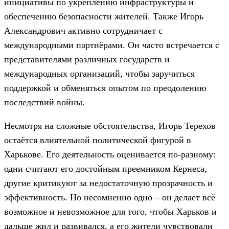
инициативы по укреплению инфраструктуры и
обеспечению безопасности жителей. Также Игорь
Александрович активно сотрудничает с
международными партнёрами. Он часто встречается с
представителями различных государств и
международных организаций, чтобы заручиться
поддержкой и обменяться опытом по преодолению
последствий войны.
Несмотря на сложные обстоятельства, Игорь Терехов
остаётся влиятельной политической фигурой в
Харькове. Его деятельность оценивается по-разному:
одни считают его достойным преемником Кернеса,
другие критикуют за недостаточную прозрачность и
эффективность. Но несомненно одно – он делает всё
возможное и невозможное для того, чтобы Харьков и
дальше жил и развивался, а его жители чувствовали