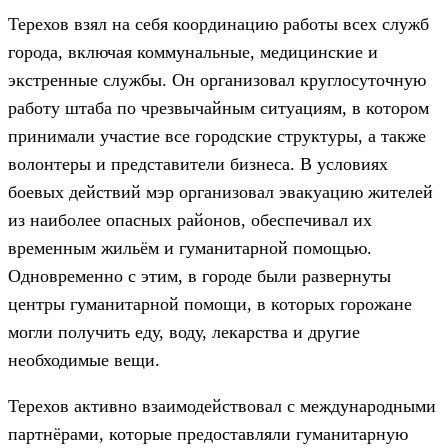
Терехов взял на себя координацию работы всех служб
города, включая коммунальные, медицинские и
экстренные службы. Он организовал круглосуточную
работу штаба по чрезвычайным ситуациям, в котором
принимали участие все городские структуры, а также
волонтеры и представители бизнеса. В условиях
боевых действий мэр организовал эвакуацию жителей
из наиболее опасных районов, обеспечивал их
временным жильём и гуманитарной помощью.
Одновременно с этим, в городе были развернуты
центры гуманитарной помощи, в которых горожане
могли получить еду, воду, лекарства и другие
необходимые вещи.
Терехов активно взаимодействовал с международными
партнёрами, которые предоставляли гуманитарную