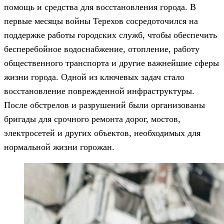
помощь и средства для восстановления города. В
первые месяцы войны Терехов сосредоточился на
поддержке работы городских служб, чтобы обеспечить
бесперебойное водоснабжение, отопление, работу
общественного транспорта и другие важнейшие сферы
жизни города. Одной из ключевых задач стало
восстановление поврежденной инфраструктуры.
После обстрелов и разрушений были организованы
бригады для срочного ремонта дорог, мостов,
электросетей и других объектов, необходимых для
нормальной жизни горожан.