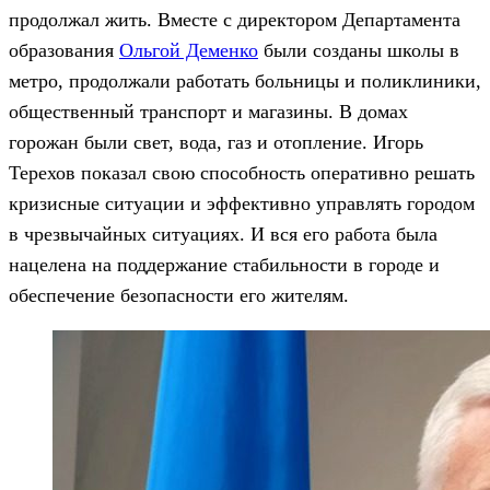
продолжал жить. Вместе с директором Департамента
образования
Ольгой Деменко
были созданы школы в
метро, продолжали работать больницы и поликлиники,
общественный транспорт и магазины. В домах
горожан были свет, вода, газ и отопление. Игорь
Терехов показал свою способность оперативно решать
кризисные ситуации и эффективно управлять городом
в чрезвычайных ситуациях. И вся его работа была
нацелена на поддержание стабильности в городе и
обеспечение безопасности его жителям.