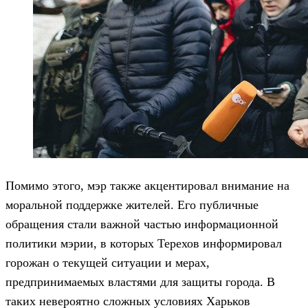
Помимо этого, мэр также акцентировал внимание на
моральной поддержке жителей. Его публичные
обращения стали важной частью информационной
политики мэрии, в которых Терехов информировал
горожан о текущей ситуации и мерах,
предпринимаемых властями для защиты города. В
таких невероятно сложных условиях Харьков