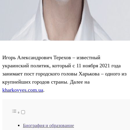
Игорь Александрович Терехов – известный
украинский политик, который с 11 ноября 2021 года
занимает пост городского головы Харькова – одного из
крупнейших городов страны. Далее на
kharkovyes.com.ua
.
Биография и образование