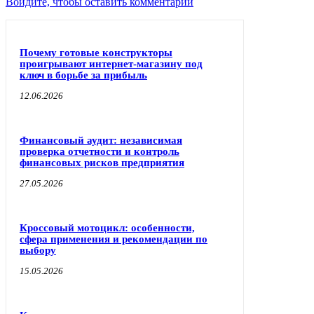
Войдите, чтобы оставить комментарий
Почему готовые конструкторы
проигрывают интернет-магазину под
ключ в борьбе за прибыль
12.06.2026
Финансовый аудит: независимая
проверка отчетности и контроль
финансовых рисков предприятия
27.05.2026
Кроссовый мотоцикл: особенности,
сфера применения и рекомендации по
выбору
15.05.2026