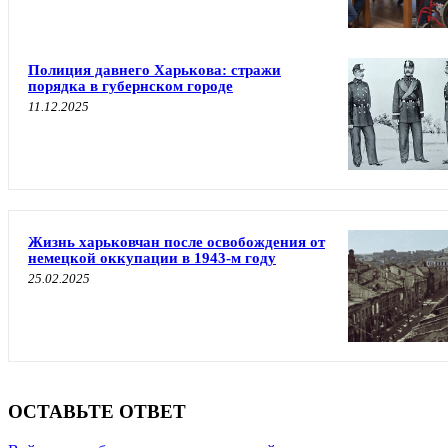
Полиция давнего Харькова: стражи
порядка в губернском городе
11.12.2025
Жизнь харьковчан после освобождения от
немецкой оккупации в 1943-м году
25.02.2025
ОСТАВЬТЕ ОТВЕТ