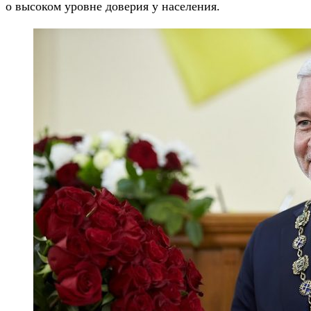
о высоком уровне доверия у населения.