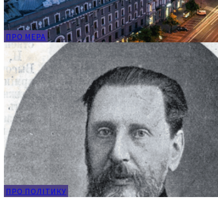
ПРО МЕРА
ПРО ПОЛІТИКУ