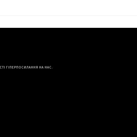
СТІ ГІПЕРПОСИЛАННЯ НА НАС.