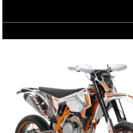
✓ KHARKOV 
Неділя, 9 Серпня, 2026
ГОЛОВ