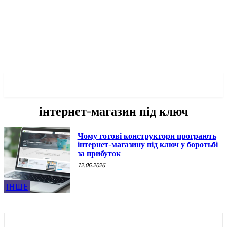
✓ KHARKOV ✗
інтернет-магазин під ключ
Чому готові конструктори програють
інтернет-магазину під ключ у боротьбі
за прибуток
12.06.2026
ІНШЕ