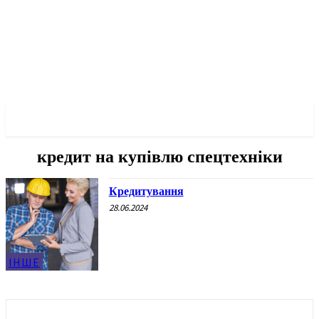
✓ KHARKOV ✗
кредит на купівлю спецтехніки
Кредитування
28.06.2024
ІНШЕ