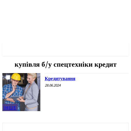
✓ KHARKOV ✗
купівля б/у спецтехніки кредит
Кредитування
28.06.2024
ІНШЕ