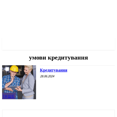
✓ KHARKOV ✗
умови кредитування
Кредитування
28.06.2024
ІНШЕ