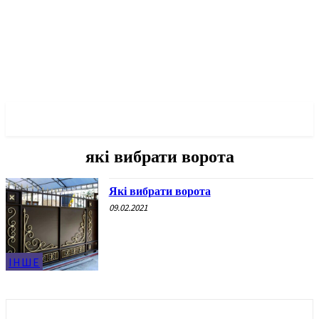
✓ KHARKOV ✗
які вибрати ворота
Які вибрати ворота
09.02.2021
ІНШЕ