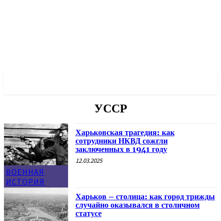
✓ KHARKOV ✗
УССР
Харьковская трагедия: как
сотрудники НКВД сожгли
заключенных в 1941 году
12.03.2025
ВОЕННАЯ
ИСТОРИЯ
Харьков – столица: как город трижды
случайно оказывался в столичном
статусе