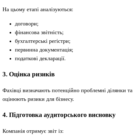
На цьому етапі аналізуються:
договори;
фінансова звітність;
бухгалтерські регістри;
первинна документація;
податкові декларації.
3. Оцінка ризиків
Фахівці визначають потенційно проблемні ділянки та
оцінюють ризики для бізнесу.
4. Підготовка аудиторського висновку
Компанія отримує звіт із: