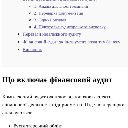
1. Аналіз діяльності компанії
2. Перевірка документації
3. Оцінка ризиків
4. Підготовка аудиторського висновку
Переваги незалежного аудиту
Фінансовий аудит як інструмент розвитку бізнесу
Висновок
Що включає фінансовий аудит
Комплексний аудит охоплює всі ключові аспекти
фінансової діяльності підприємства. Під час перевірки
аналізуються:
бухгалтерський облік;