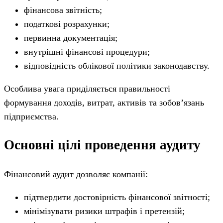
фінансова звітність;
податкові розрахунки;
первинна документація;
внутрішні фінансові процедури;
відповідність облікової політики законодавству.
Особлива увага приділяється правильності
формування доходів, витрат, активів та зобов’язань
підприємства.
Основні цілі проведення аудиту
Фінансовий аудит дозволяє компанії:
підтвердити достовірність фінансової звітності;
мінімізувати ризики штрафів і претензій;