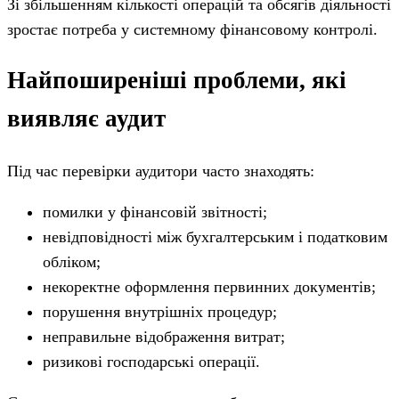
Зі збільшенням кількості операцій та обсягів діяльності
зростає потреба у системному фінансовому контролі.
Найпоширеніші проблеми, які
виявляє аудит
Під час перевірки аудитори часто знаходять:
помилки у фінансовій звітності;
невідповідності між бухгалтерським і податковим
обліком;
некоректне оформлення первинних документів;
порушення внутрішніх процедур;
неправильне відображення витрат;
ризикові господарські операції.