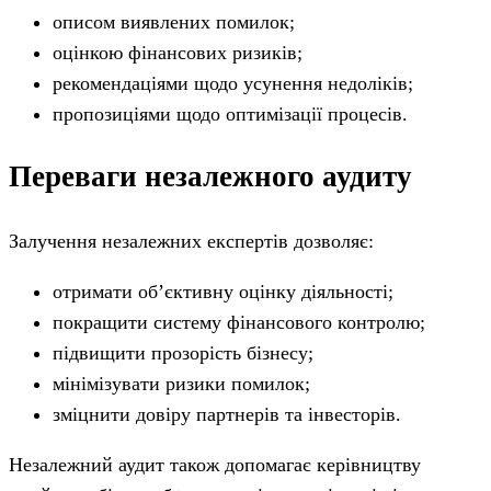
описом виявлених помилок;
оцінкою фінансових ризиків;
рекомендаціями щодо усунення недоліків;
пропозиціями щодо оптимізації процесів.
Переваги незалежного аудиту
Залучення незалежних експертів дозволяє:
отримати об’єктивну оцінку діяльності;
покращити систему фінансового контролю;
підвищити прозорість бізнесу;
мінімізувати ризики помилок;
зміцнити довіру партнерів та інвесторів.
Незалежний аудит також допомагає керівництву