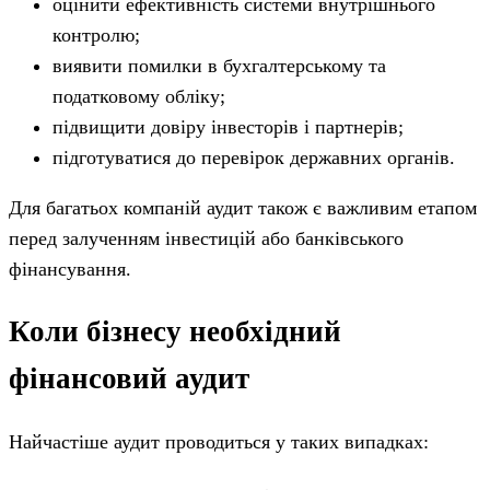
оцінити ефективність системи внутрішнього
контролю;
виявити помилки в бухгалтерському та
податковому обліку;
підвищити довіру інвесторів і партнерів;
підготуватися до перевірок державних органів.
Для багатьох компаній аудит також є важливим етапом
перед залученням інвестицій або банківського
фінансування.
Коли бізнесу необхідний
фінансовий аудит
Найчастіше аудит проводиться у таких випадках: