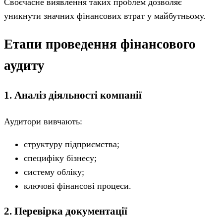
Своєчасне виявлення таких проблем дозволяє
уникнути значних фінансових втрат у майбутньому.
Етапи проведення фінансового
аудиту
1. Аналіз діяльності компанії
Аудитори вивчають:
структуру підприємства;
специфіку бізнесу;
систему обліку;
ключові фінансові процеси.
2. Перевірка документації