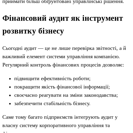
приймати більш обґрунтовані управлінські рішення.
Фінансовий аудит як інструмент
розвитку бізнесу
Сьогодні аудит — це не лише перевірка звітності, а й
важливий елемент системи управління компанією.
Регулярний контроль фінансових процесів дозволяє:
підвищити ефективність роботи;
покращити якість фінансової інформації;
своєчасно реагувати на зміни законодавства;
забезпечити стабільність бізнесу.
Саме тому багато підприємств інтегрують аудит у
власну систему корпоративного управління та