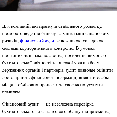
Для компаній, які прагнуть стабільного розвитку,
прозорого ведення бізнесу та мінімізації фінансових
ризиків,
фінансовий аудит
є важливою складовою
системи корпоративного контролю. В умовах
постійних змін законодавства, посилення вимог до
бухгалтерської звітності та високої уваги з боку
державних органів і партнерів аудит дозволяє оцінити
достовірність фінансової інформації, виявити слабкі
місця в облікових процесах та своєчасно усунути
помилки.
Фінансовий аудит — це незалежна перевірка
бухгалтерського та фінансового обліку підприємства,