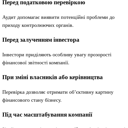
Перед податковою перевіркою
Аудит допомагає виявити потенційні проблеми до
приходу контролюючих органів.
Перед залученням інвестора
Інвестори приділяють особливу увагу прозорості
фінансової звітності компанії.
При зміні власників або керівництва
Перевірка дозволяє отримати об’єктивну картину
фінансового стану бізнесу.
Під час масштабування компанії