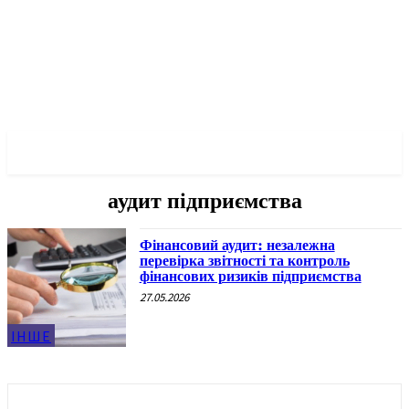
✓ KHARKOV ✗
аудит підприємства
Фінансовий аудит: незалежна
перевірка звітності та контроль
фінансових ризиків підприємства
27.05.2026
ІНШЕ