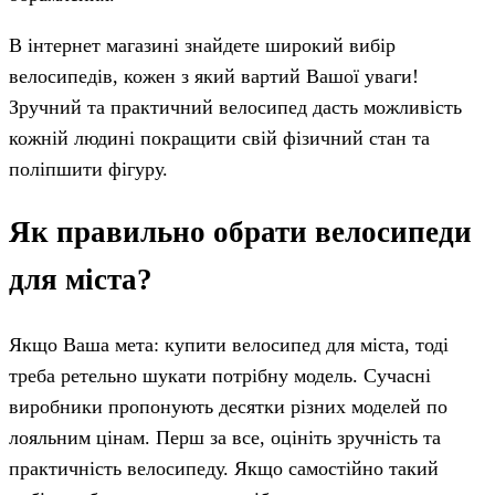
В інтернет магазині знайдете широкий вибір
велосипедів, кожен з який вартий Вашої уваги!
Зручний та практичний велосипед дасть можливість
кожній людині покращити свій фізичний стан та
поліпшити фігуру.
Як правильно обрати велосипеди
для міста?
Якщо Ваша мета: купити велосипед для міста, тоді
треба ретельно шукати потрібну модель. Сучасні
виробники пропонують десятки різних моделей по
лояльним цінам. Перш за все, оцініть зручність та
практичність велосипеду. Якщо самостійно такий