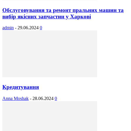
Обслуговування та ремонт пральних машин та
вибір якісних запчастин у Харкові
admin
-
29.06.2024
0
Кредитування
Anna Moshak
-
28.06.2024
0