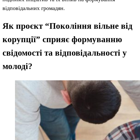
відповідальних громадян.
Як проєкт “Покоління вільне від
корупції” сприяє формуванню
свідомості та відповідальності у
молоді?