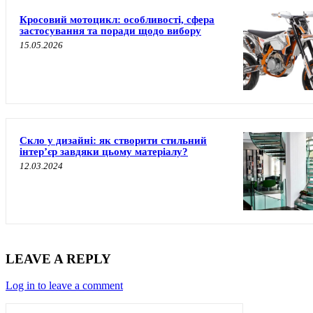
Кросовий мотоцикл: особливості, сфера
застосування та поради щодо вибору
15.05.2026
Скло у дизайні: як створити стильний
інтер’єр завдяки цьому матеріалу?
12.03.2024
LEAVE A REPLY
Log in to leave a comment