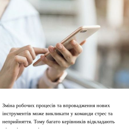
Зміна робочих процесів та впровадження нових
інструментів може викликати у команди стрес та
неприйняття. Тому багато керівників відкладають