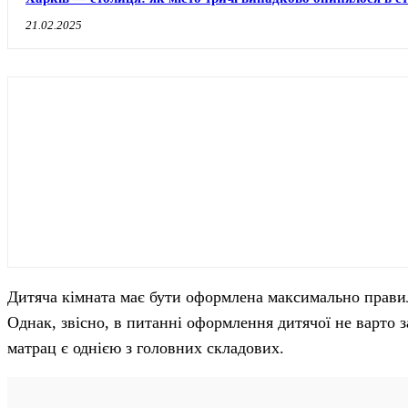
21.02.2025
Дитяча кімната має бути оформлена максимально правиль
Однак, звісно, ​​в питанні оформлення дитячої не варто
матрац є однією з головних складових.