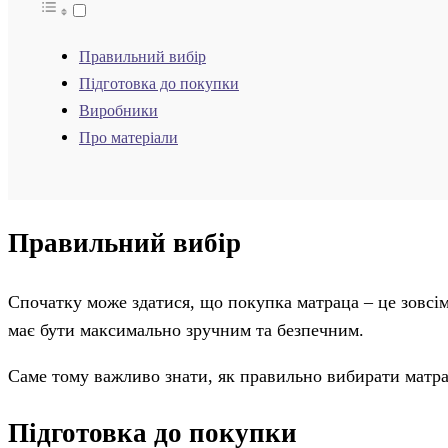
Правильний вибір
Підготовка до покупки
Виробники
Про матеріали
Правильний вибір
Спочатку може здатися, що покупка матраца – це зовсім
має бути максимально зручним та безпечним.
Саме тому важливо знати, як правильно вибирати матра
Підготовка до покупки