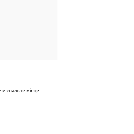
че спальне місце