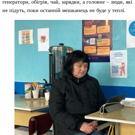
генератори, обігрів, чай, зарядки, а головне – люди, які
не підуть, поки останній мешканець не буде у теплі.