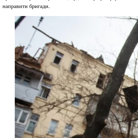
направити бригади.