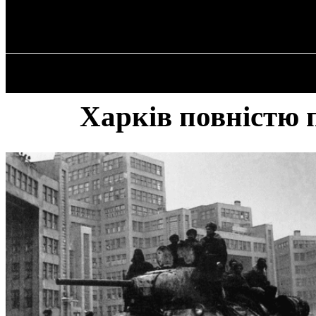
✓ KHARKOV 
Субота, 8 Серпня, 2026
ГОЛОВ
Харків повністю 