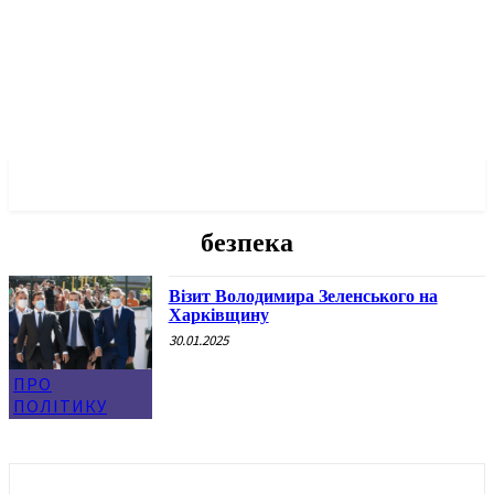
✓ KHARKOV ✗
безпека
Візит Володимира Зеленського на
Харківщину
30.01.2025
ПРО
ПОЛІТИКУ