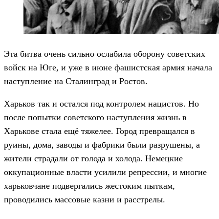
Эта битва очень сильно ослабила оборону советских
войск на Юге, и уже в июне фашистская армия начала
наступление на Сталинград и Ростов.
Харьков так и остался под контролем нацистов. Но
после попытки советского наступления жизнь в
Харькове стала ещё тяжелее. Город превращался в
руины, дома, заводы и фабрики были разрушены, а
жители страдали от голода и холода. Немецкие
оккупационные власти усилили репрессии, и многие
харьковчане подвергались жестоким пыткам,
проводились массовые казни и расстрелы.