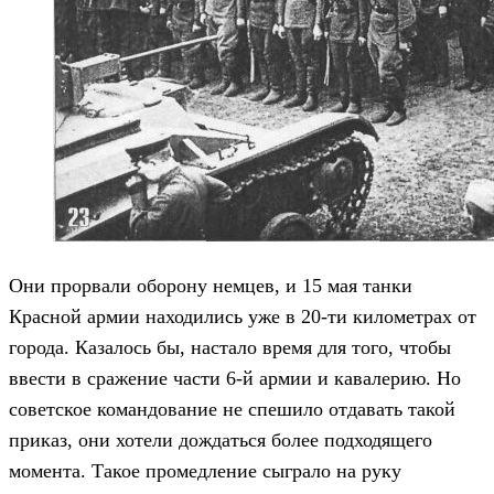
Они прорвали оборону немцев, и 15 мая танки
Красной армии находились уже в 20-ти километрах от
города. Казалось бы, настало время для того, чтобы
ввести в сражение части 6-й армии и кавалерию. Но
советское командование не спешило отдавать такой
приказ, они хотели дождаться более подходящего
момента. Такое промедление сыграло на руку