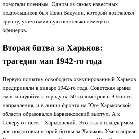
помогали пленным. Одним из самых известных
подпольщиков был Иван Бакулин, который возглавлял
группу, уничтожившую несколько немецких
офицеров.
Вторая битва за Харьков:
трагедия мая 1942-го года
Первую попытку освободить оккупированный Харьков
предприняли в январе 1942-го года. Советская армия
смогла подойти к городу на 50 километров с Южного
направления, и в линии фронта на Юге Харьковской
области образовался Барвенковский выступ. А к
Северу от него – Харьковский. Это стало плацдармом
для подготовки второй битвы за Харьков. Уже в апреле