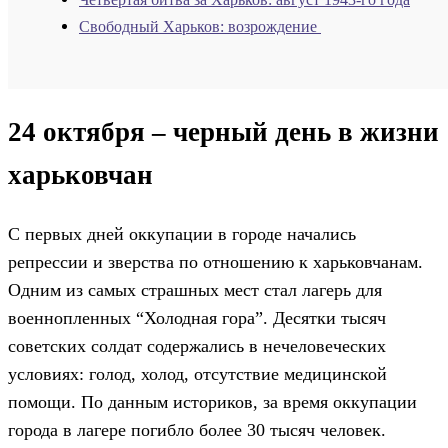
Четвёртая битва за Харьков: август 1943-го года
Свободный Харьков: возрождение
24 октября – черный день в жизни
харьковчан
С первых дней оккупации в городе начались
репрессии и зверства по отношению к харьковчанам.
Одним из самых страшных мест стал лагерь для
военнопленных “Холодная гора”. Десятки тысяч
советских солдат содержались в нечеловеческих
условиях: голод, холод, отсутствие медицинской
помощи. По данным историков, за время оккупации
города в лагере погибло более 30 тысяч человек.