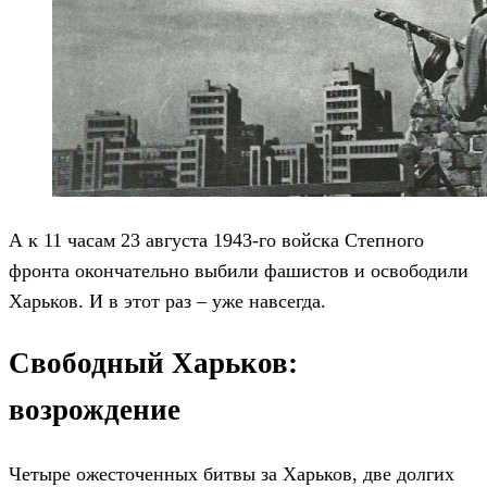
А к 11 часам 23 августа 1943-го войска Степного
фронта окончательно выбили фашистов и освободили
Харьков. И в этот раз – уже навсегда.
Свободный Харьков:
возрождение
Четыре ожесточенных битвы за Харьков, две долгих