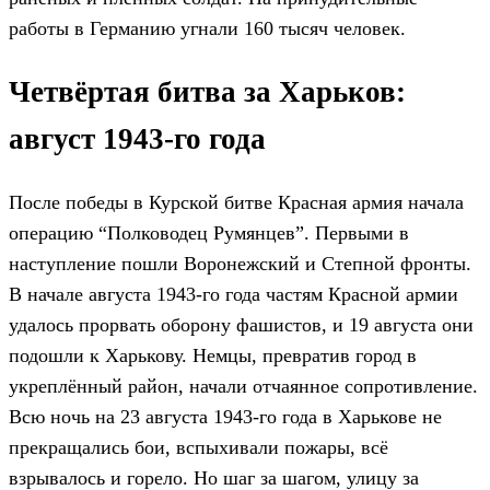
работы в Германию угнали 160 тысяч человек.
Четвёртая битва за Харьков:
август 1943-го года
После победы в Курской битве Красная армия начала
операцию “Полководец Румянцев”. Первыми в
наступление пошли Воронежский и Степной фронты.
В начале августа 1943-го года частям Красной армии
удалось прорвать оборону фашистов, и 19 августа они
подошли к Харькову. Немцы, превратив город в
укреплённый район, начали отчаянное сопротивление.
Всю ночь на 23 августа 1943-го года в Харькове не
прекращались бои, вспыхивали пожары, всё
взрывалось и горело. Но шаг за шагом, улицу за