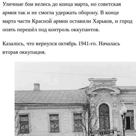
Уличные бои велись до конца марта, но советская
армия так и не смогла удержать оборону. В конце
марта части Красной армии оставили Харьков, и город
опять перешёл под контроль оккупантов.
Казалось, что вернулся октябрь 1941-го. Началась
вторая оккупация.