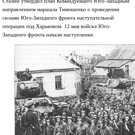
Сталин утвердил план Командующего Юго-Западным
направлением маршала Тимошенко о проведении
силами Юго-Западного фронта наступательной
операции под Харьковом. 12 мая войска Юго-
Западного фронта начали наступление.