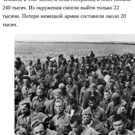
240 тысяч. Из окружения смогли выйти только 22
тысячи. Потери немецкой армии составили около 20
тысяч.