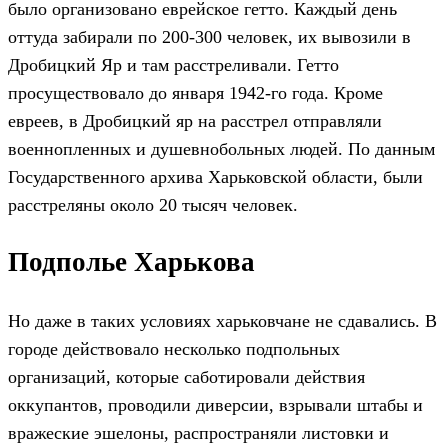
было организовано еврейское гетто. Каждый день
оттуда забирали по 200-300 человек, их вывозили в
Дробицкий Яр и там расстреливали. Гетто
просуществовало до января 1942-го года. Кроме
евреев, в Дробицкий яр на расстрел отправляли
военнопленных и душевнобольных людей. По данным
Государственного архива Харьковской области, были
расстреляны около 20 тысяч человек.
Подполье Харькова
Но даже в таких условиях харьковчане не сдавались. В
городе действовало несколько подпольных
организаций, которые саботировали действия
оккупантов, проводили диверсии, взрывали штабы и
вражеские эшелоны, распространяли листовки и