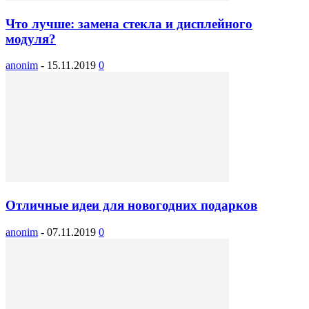
Что лучше: замена стекла и дисплейного
модуля?
anonim
-
15.11.2019
0
Отличные идеи для новогодних подарков
anonim
-
07.11.2019
0