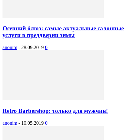
Осенний блюз: самые актуальные салонные
услуги в преддверии зимы
anonim
-
28.09.2019
0
Retro Barbershop: только для мужчин!
anonim
-
10.05.2019
0