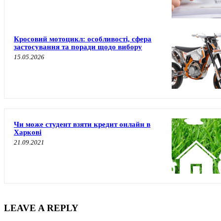
Кросовий мотоцикл: особливості, сфера
застосування та поради щодо вибору
15.05.2026
Чи може студент взяти кредит онлайн в
Харкові
21.09.2021
LEAVE A REPLY