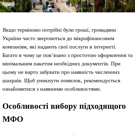
Якщо терміново потрібні були гроші, громадяни
України часто звертаються до мікрофінансовим
компаніям, які надають свої послуги в інтернеті.
Багато в чому це пов’язано з простотою оформлення та
мінімальним пакетом необхідних документів. При
цьому не варто забувати про наявність численних
шахраїв. Щоб уникнути помилок, рекомендується
ознайомитися з наявними особливостями.
Особливості вибору підходящого
МФО