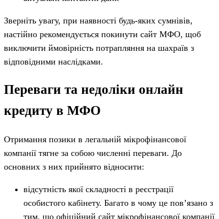
Зверніть увагу, при наявності будь-яких сумнівів,
настійно рекомендується покинути сайт МФО, щоб
виключити ймовірність потрапляння на шахраїв з
відповідними наслідками.
Переваги та недоліки онлайн
кредиту в МФО
Отримання позики в легальній мікрофінансової
компанії тягне за собою численні переваги. До
основних з них прийнято відносити:
відсутність якої складності в реєстрації
особистого кабінету. Багато в чому це пов’язано з
тим, що офіційний сайт мікрофінансової компанії