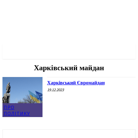
✓ KHARKOV ✗
Харківський майдан
Харківський Євромайдан
19.12.2023
ПРО
ПОЛІТИКУ