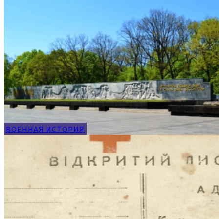
ВОЕННАЯ ИСТОРИЯ