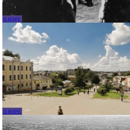
О МЭРЕ
О МЭРЕ