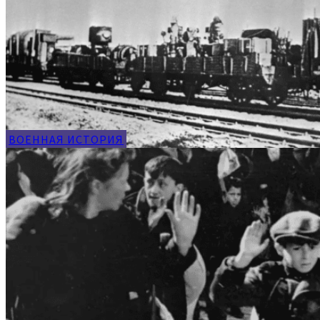
ВОЕННАЯ ИСТОРИЯ