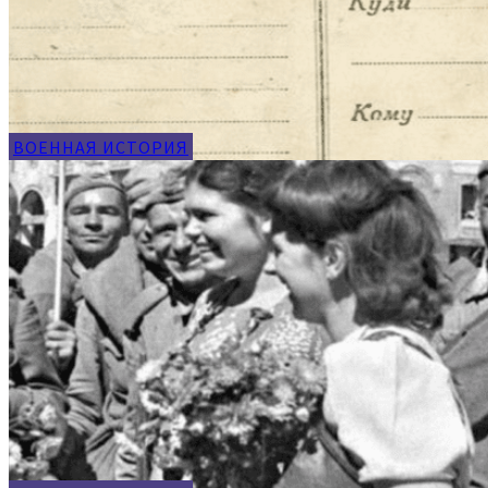
ВОЕННАЯ ИСТОРИЯ