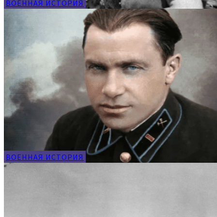
ВОЕННАЯ ИСТОРИЯ
ВОЕННАЯ ИСТОРИЯ