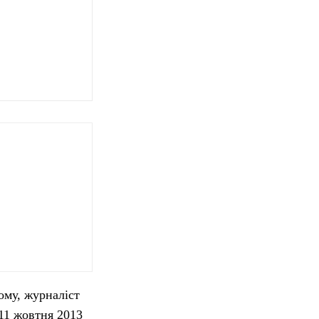
ому, журналіст
 11 жовтня 2013